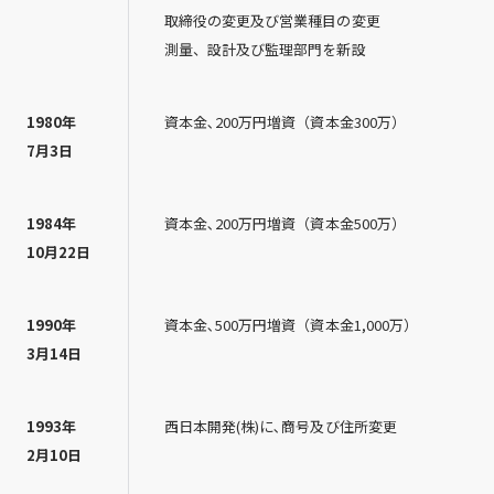
取締役の変更及び営業種目の変更
測量、設計及び監理部門を新設
1980年
資本金､200万円増資（資本金300万）
7月3日
1984年
資本金､200万円増資（資本金500万）
10月22日
1990年
資本金､500万円増資（資本金1,000万）
3月14日
1993年
西日本開発(株)に､商号及び住所変更
2月10日