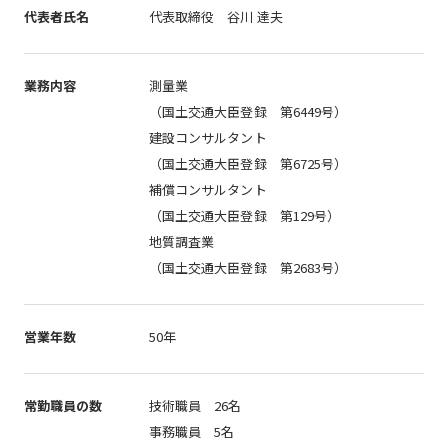
代表者氏名
代表取締役 谷川 達夫
業務内容
測量業
（国土交通大臣登録 第6449号）
建設コンサルタント
（国土交通大臣登録 第6725号）
補償コンサルタント
（国土交通大臣登録 第129号）
地質調査業
（国土交通大臣登録 第2683号）
営業年数
50年
常勤職員の数
技術職員 26名
事務職員 5名