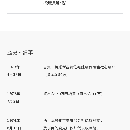
(役職員等4名)
歴史・沿革
1972年
古賀 英雄が古賀住宅建設有限会社を設立
4月14日
（資本金50万）
1972年
資本金､50万円増資（資本金100万）
7月3日
1974年
西日本開発工業有限会社に商号変更
6月13日
及び目的変更に依り代表取締役、